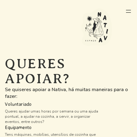
QUERES
APOIAR?
Se quiseres apoiar a Nativa, há muitas maneiras para o
fazer:
Voluntariado
Queres ajudar umas horas por semana ou uma ajuda
pontual, a ajudar na cozinha, a servir, a organizar
eventos, entre outros?
Equipamento
Tens máquinas, mobílias, utensílios de cozinha que