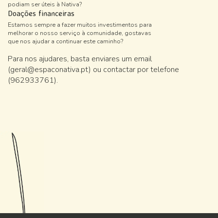
podiam ser úteis à Nativa?
Doações financeiras
Estamos sempre a fazer muitos investimentos para
melhorar o nosso serviço à comunidade, gostavas
que nos ajudar a continuar este caminho?
Para nos ajudares, basta enviares um email
(geral@espaconativa.pt) ou contactar por telefone
(962933761).