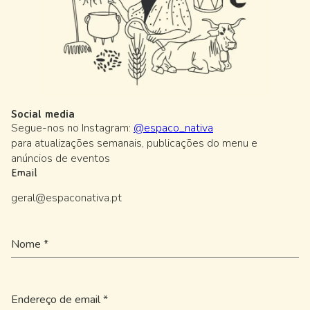
Social media
Segue-nos no Instagram:
@espaco_nativa
para atualizações semanais, publicações do menu e
anúncios de eventos
Email
geral@espaconativa.pt
Nome
*
Endereço de email
*