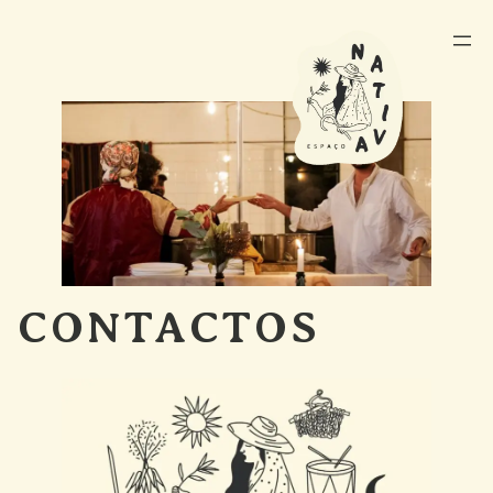
CONTACTOS