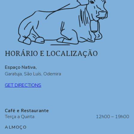
HORÁRIO E LOCALIZAÇÃO
Espaço Nativa,
Garatuja, São Luís, Odemira
GET DIRECTIONS
Café e Restaurante
Terça a Quinta
12h00 – 19h00
ALMOÇO