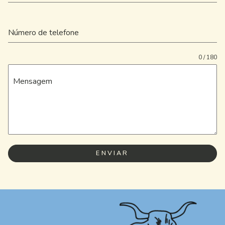
Número de telefone
0 / 180
Mensagem
ENVIAR